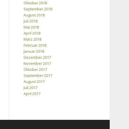
Oktober 2018
September 2018
August 2018
Juli 2018
Mai 2018
April 2018
März 2018
Februar 2018
Januar 2018
Dezember 2017
November 2017
Oktober 2017
September 2017
August 2017
Juli 2017
April 2017