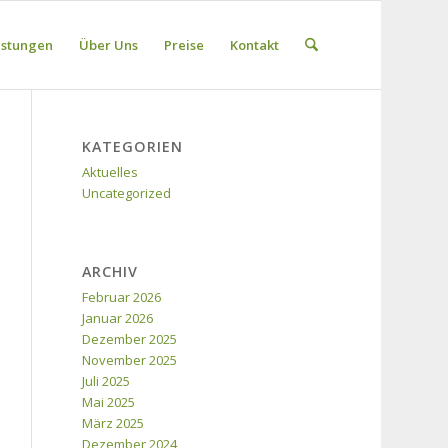
istungen
Über Uns
Preise
Kontakt
KATEGORIEN
Aktuelles
Uncategorized
ARCHIV
Februar 2026
Januar 2026
Dezember 2025
November 2025
Juli 2025
Mai 2025
März 2025
Dezember 2024