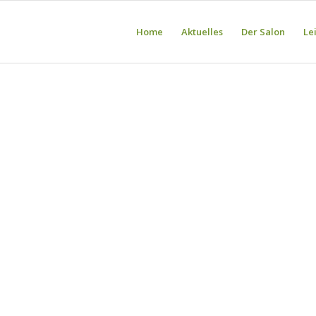
Home
Aktuelles
Der Salon
Le