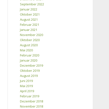
September 2022
Januar 2022
Oktober 2021
August 2021
Februar 2021
Januar 2021
November 2020
Oktober 2020
August 2020
Mai 2020
Februar 2020
Januar 2020
Dezember 2019
Oktober 2019
August 2019
Juni 2019
Mai 2019
April 2019
Februar 2019
Dezember 2018
November 2018