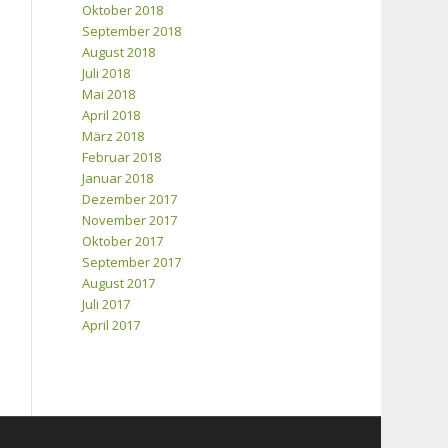
Oktober 2018
September 2018
August 2018
Juli 2018
Mai 2018
April 2018
März 2018
Februar 2018
Januar 2018
Dezember 2017
November 2017
Oktober 2017
September 2017
August 2017
Juli 2017
April 2017