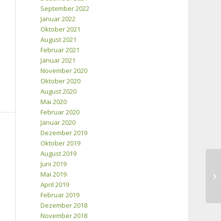
September 2022
Januar 2022
Oktober 2021
August 2021
Februar 2021
Januar 2021
November 2020
Oktober 2020
August 2020
Mai 2020
Februar 2020
Januar 2020
Dezember 2019
Oktober 2019
August 2019
Juni 2019
Mai 2019
Ki
April 2019
Februar 2019
Dezember 2018
November 2018