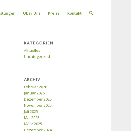
istungen
Über Uns
Preise
Kontakt
KATEGORIEN
Aktuelles
Uncategorized
ARCHIV
Februar 2026
Januar 2026
Dezember 2025
November 2025
Juli 2025
Mai 2025
März 2025
Dezember 2024